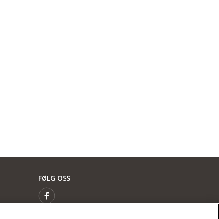
FØLG OSS