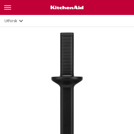
Utforsk