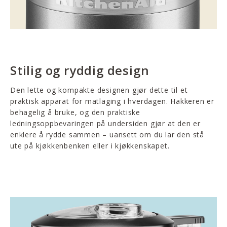
Stilig og ryddig design
Den lette og kompakte designen gjør dette til et
praktisk apparat for matlaging i hverdagen. Hakkeren er
behagelig å bruke, og den praktiske
ledningsoppbevaringen på undersiden gjør at den er
enklere å rydde sammen – uansett om du lar den stå
ute på kjøkkenbenken eller i kjøkkenskapet.