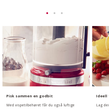
Pisk sammen en godbit
Ideell
Med vispetilbehøret får du også luftige
Lag dei