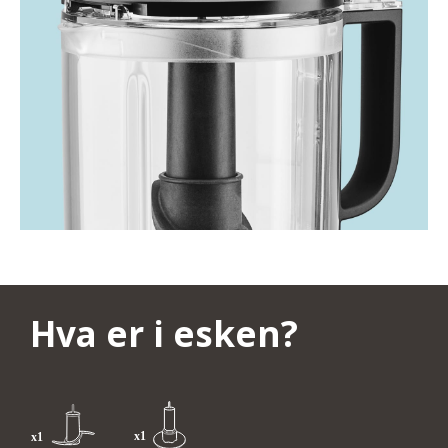
Hva er i esken?