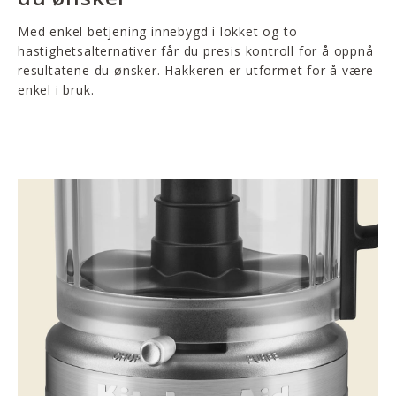
Med enkel betjening innebygd i lokket og to
hastighetsalternativer får du presis kontroll for å oppnå
resultatene du ønsker. Hakkeren er utformet for å være
enkel i bruk.