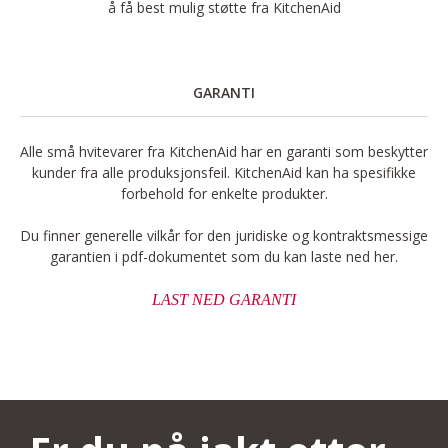
å få best mulig støtte fra KitchenAid
GARANTI
Alle små hvitevarer fra KitchenAid har en garanti som beskytter
kunder fra alle produksjonsfeil. KitchenAid kan ha spesifikke
forbehold for enkelte produkter.
Du finner generelle vilkår for den juridiske og kontraktsmessige
garantien i pdf-dokumentet som du kan laste ned her.
LAST NED GARANTI