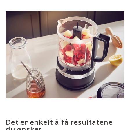
Det er enkelt å få resultatene
du ønsker