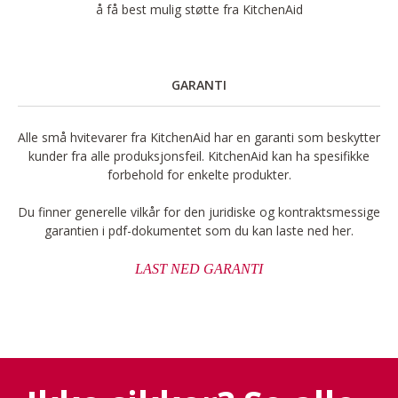
å få best mulig støtte fra KitchenAid
GARANTI
Alle små hvitevarer fra KitchenAid har en garanti som beskytter
kunder fra alle produksjonsfeil. KitchenAid kan ha spesifikke
forbehold for enkelte produkter.
Du finner generelle vilkår for den juridiske og kontraktsmessige
garantien i pdf-dokumentet som du kan laste ned her.
LAST NED GARANTI