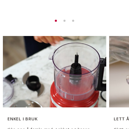
ENKEL I BRUK
LETT 