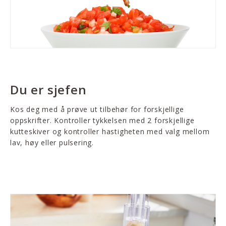
Du er sjefen
Kos deg med å prøve ut tilbehør for forskjellige
oppskrifter. Kontroller tykkelsen med 2 forskjellige
kutteskiver og kontroller hastigheten med valg mellom
lav, høy eller pulsering.