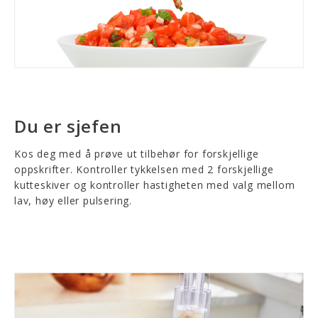
Du er sjefen
Kos deg med å prøve ut tilbehør for forskjellige
oppskrifter. Kontroller tykkelsen med 2 forskjellige
kutteskiver og kontroller hastigheten med valg mellom
lav, høy eller pulsering.