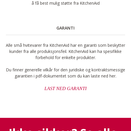
å få best mulig støtte fra KitchenAid
GARANTI
Alle små hvitevarer fra KitchenAid har en garanti som beskytter
kunder fra alle produksjonsfeil. KitchenAid kan ha spesifikke
forbehold for enkelte produkter.
Du finner generelle vilkår for den juridiske og kontraktsmessige
garantien i pdf-dokumentet som du kan laste ned her.
LAST NED GARANTI