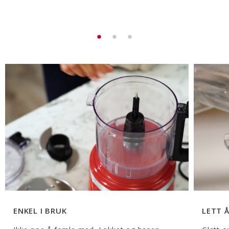
ENKEL I BRUK
LETT 