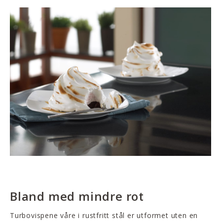
Bland med mindre rot
Turbovispene våre i rustfritt stål er utformet uten en