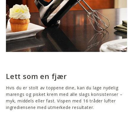
Lett som en fjær
Hvis du er stolt av toppene dine, kan du lage nydelig
marengs og pisket krem med alle slags konsistenser –
myk, middels eller fast. Vispen med 16 tråder lufter
ingrediensene med utmerkede resultater.