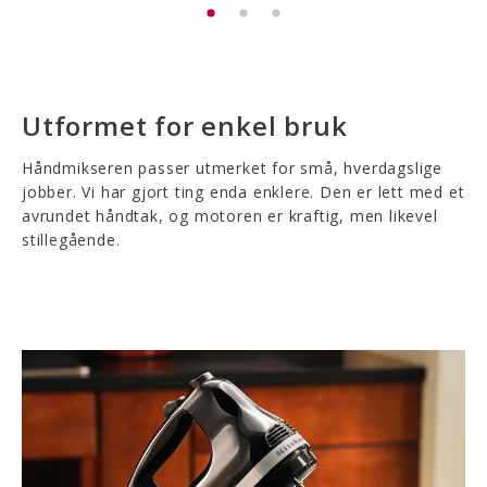
Utformet for enkel bruk
Håndmikseren passer utmerket for små, hverdagslige
jobber. Vi har gjort ting enda enklere. Den er lett med et
avrundet håndtak, og motoren er kraftig, men likevel
stillegående.