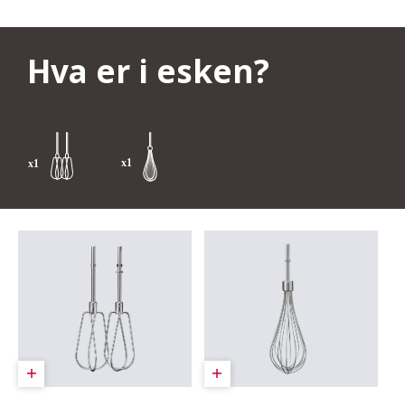
Hva er i esken?