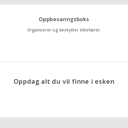
Oppbevaringsboks
Organiserer og beskytter tilbehøret.
Oppdag alt du vil finne i esken