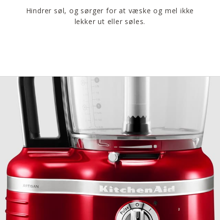
Hindrer søl, og sørger for at væske og mel ikke
lekker ut eller søles.