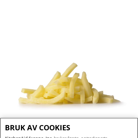
BRUK AV COOKIES