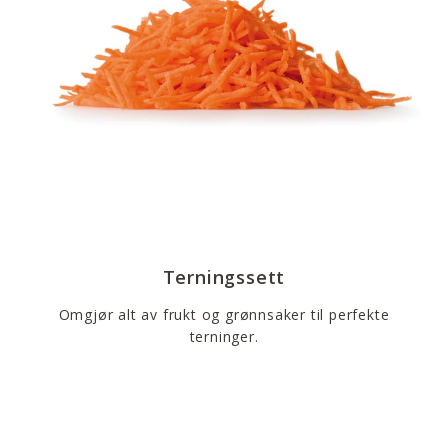
Terningssett
Omgjør alt av frukt og grønnsaker til perfekte
terninger.