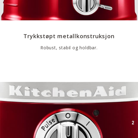
Trykkstøpt metallkonstruksjon
Robust, stabil og holdbar.