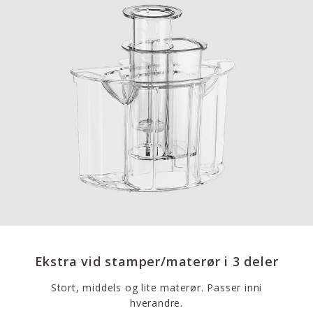
Ekstra vid stamper/materør i 3 deler
Stort, middels og lite materør. Passer inni
hverandre.