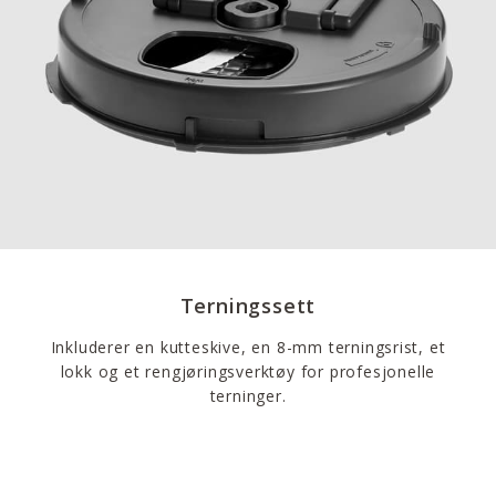
Terningssett
Inkluderer en kutteskive, en 8-mm terningsrist, et
lokk og et rengjøringsverktøy for profesjonelle
terninger.