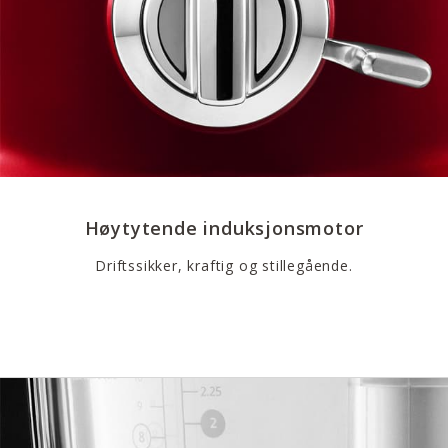
Høytytende induksjonsmotor
Driftssikker, kraftig og stillegående.