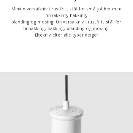
Miniuniversalkniv i rustfritt stål for små jobber med
finhakking, hakking,
blanding og mosing. Universalkniv i rustfritt stål for
finhakking, hakking, blanding og mosing.
Eltekniv elter alle typer deiger