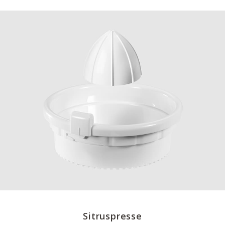
Sitruspresse