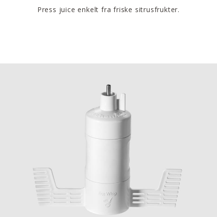
Press juice enkelt fra friske sitrusfrukter.