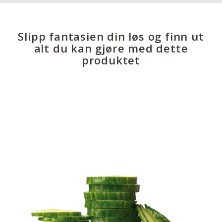
Slipp fantasien din løs og finn ut
alt du kan gjøre med dette
produktet