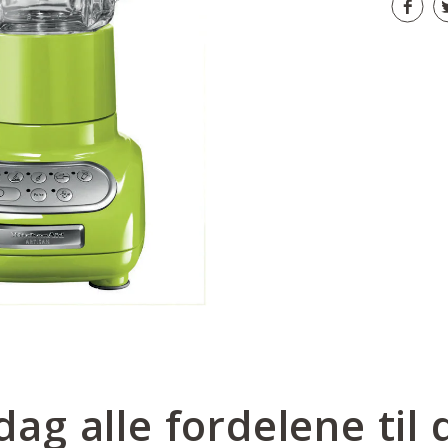
ag alle fordelene til 