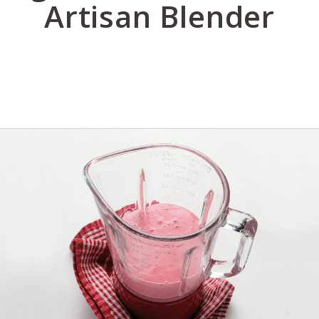
Artisan Blender