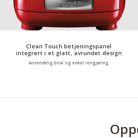
Clean Touch betjeningspanel
integrert i et glatt, avrundet design
Anvendelig bruk og enkel rengjøring.
Oppd