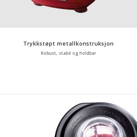
Trykkstøpt metallkonstruksjon
Robust, stabil og holdbar