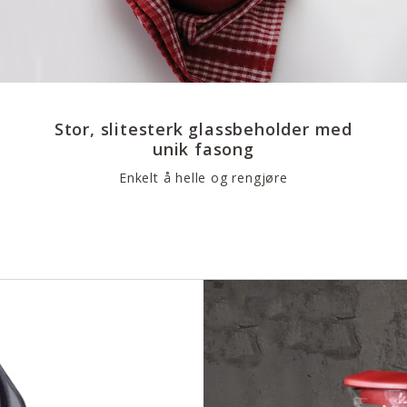
Stor, slitesterk glassbeholder med
unik fasong
Enkelt å helle og rengjøre