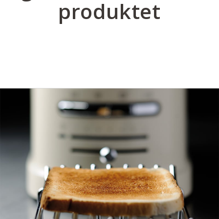
produktet