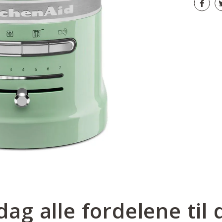
ag alle fordelene til 