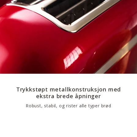
Trykkstøpt metallkonstruksjon med
ekstra brede åpninger
Robust, stabil, og rister alle typer brød