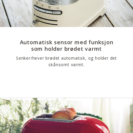
Automatisk sensor med funksjon
som holder brødet varmt
Senker/hever brødet automatisk, og holder det
skånsomt varmt.