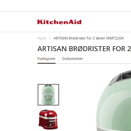
Hjem
ARTISAN Brødrister for 2 skiver 5KMT2204
ARTISAN BRØDRISTER FOR 2
Funksjoner
Dokumenter