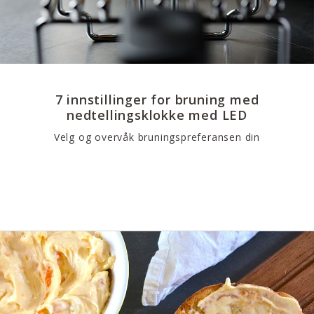
7 innstillinger for bruning med
nedtellingsklokke med LED
Velg og overvåk bruningspreferansen din