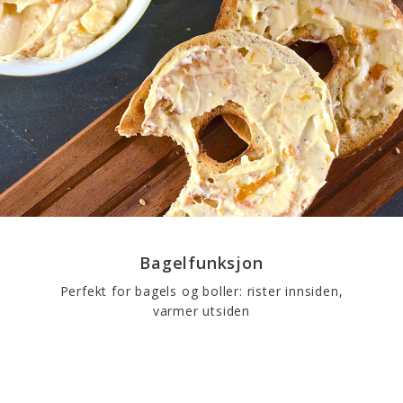
Bagelfunksjon
Perfekt for bagels og boller: rister innsiden,
varmer utsiden