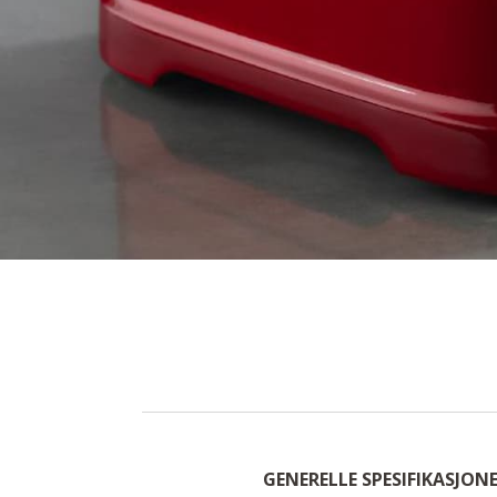
GENERELLE SPESIFIKASJON