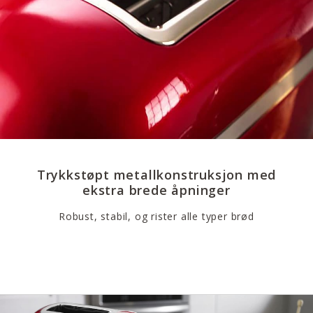
Trykkstøpt metallkonstruksjon med
ekstra brede åpninger
Robust, stabil, og rister alle typer brød