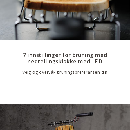
7 innstillinger for bruning med
nedtellingsklokke med LED
Velg og overvåk bruningspreferansen din