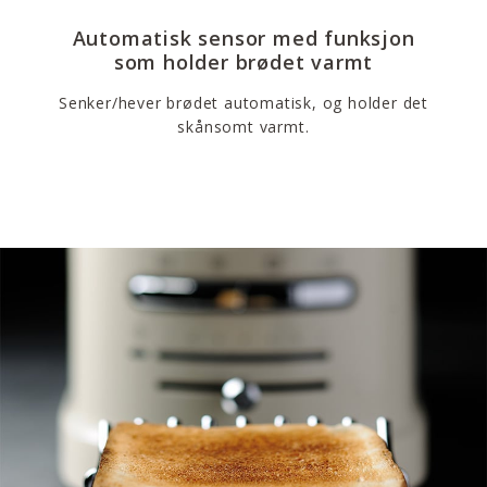
Automatisk sensor med funksjon
som holder brødet varmt
Senker/hever brødet automatisk, og holder det
skånsomt varmt.