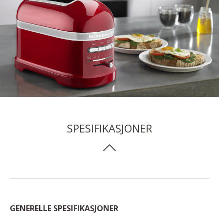
SPESIFIKASJONER
GENERELLE SPESIFIKASJONER