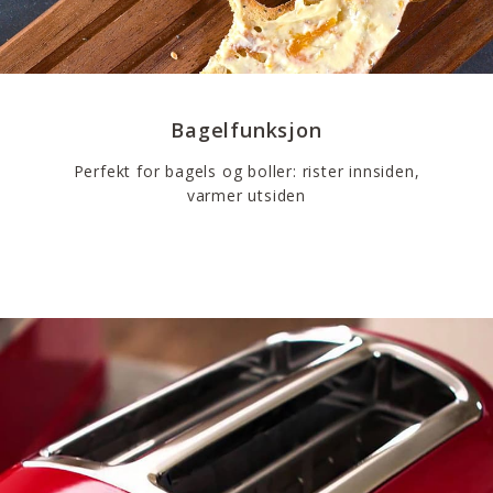
Bagelfunksjon
Perfekt for bagels og boller: rister innsiden,
varmer utsiden