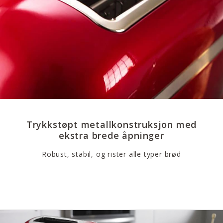
Trykkstøpt metallkonstruksjon med
ekstra brede åpninger
Robust, stabil, og rister alle typer brød