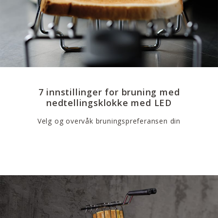
7 innstillinger for bruning med
nedtellingsklokke med LED
Velg og overvåk bruningspreferansen din