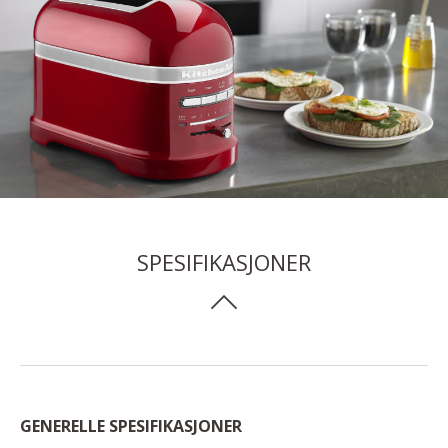
SPESIFIKASJONER
GENERELLE SPESIFIKASJONER