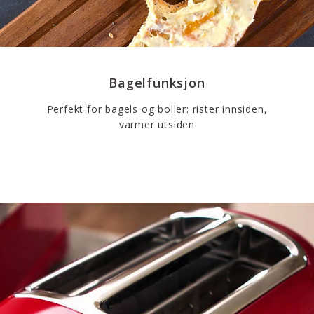
Bagelfunksjon
Perfekt for bagels og boller: rister innsiden,
varmer utsiden