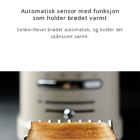
Automatisk sensor med funksjon
som holder brødet varmt
Senker/hever brødet automatisk, og holder det
skånsomt varmt.