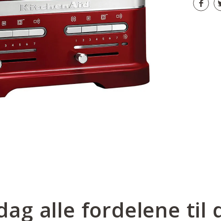
ag alle fordelene til 