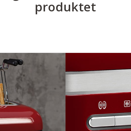
produktet