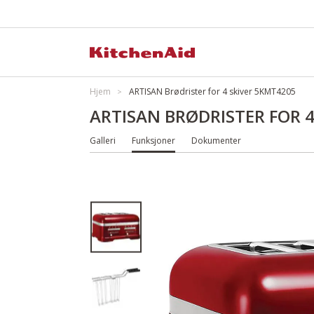
Hjem
ARTISAN Brødrister for 4 skiver 5KMT4205
ARTISAN BRØDRISTER FOR 4
Galleri
Funksjoner
Dokumenter