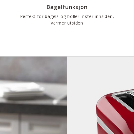
Bagelfunksjon
Perfekt for bagels og boller: rister innsiden,
varmer utsiden