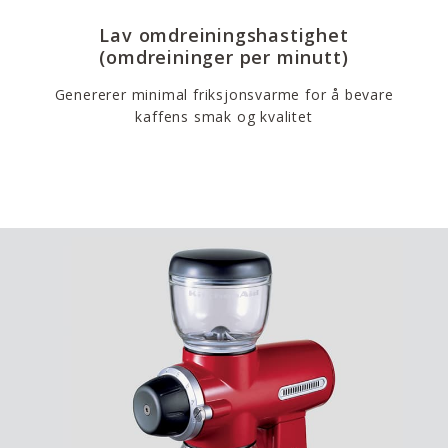
Lav omdreiningshastighet
(omdreininger per minutt)
Genererer minimal friksjonsvarme for å bevare
kaffens smak og kvalitet