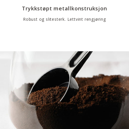
Trykkstøpt metallkonstruksjon
Robust og slitesterk. Lettvint rengjøring