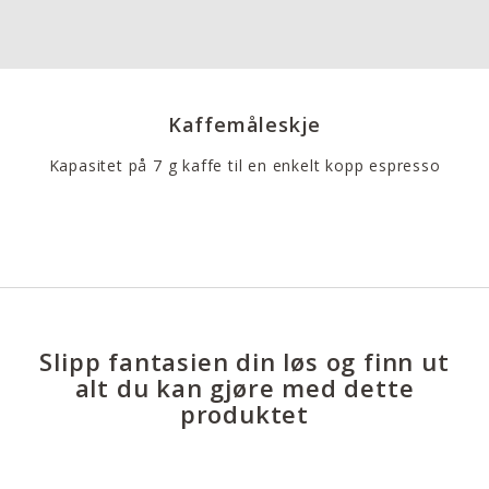
Kaffemåleskje
Kapasitet på 7 g kaffe til en enkelt kopp espresso
Slipp fantasien din løs og finn ut
alt du kan gjøre med dette
produktet