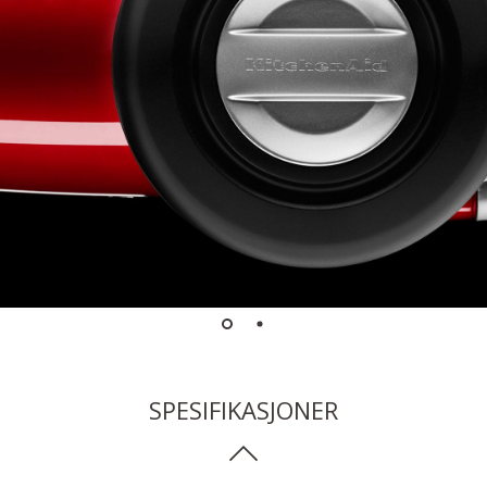
SPESIFIKASJONER