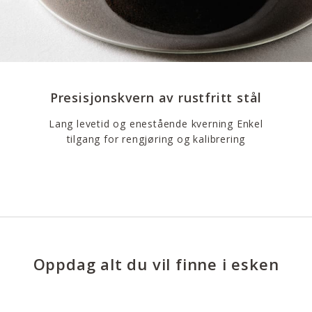
Presisjonskvern av rustfritt stål
Lang levetid og enestående kverning Enkel
tilgang for rengjøring og kalibrering
Oppdag alt du vil finne i esken