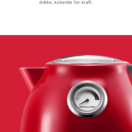
drikke, kokende for kraft.