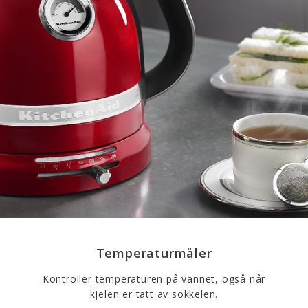
Temperaturmåler
Kontroller temperaturen på vannet, også når
kjelen er tatt av sokkelen.