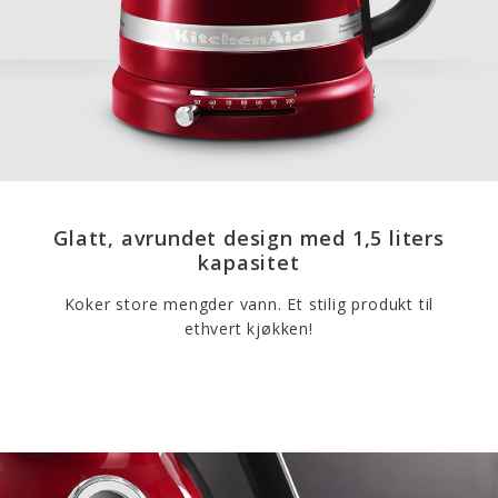
Glatt, avrundet design med 1,5 liters
kapasitet
Koker store mengder vann. Et stilig produkt til
ethvert kjøkken!