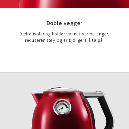
Doble vegger
Bedre isolering holder vannet varmt lenger,
reduserer støy og er kjøligere å ta på.