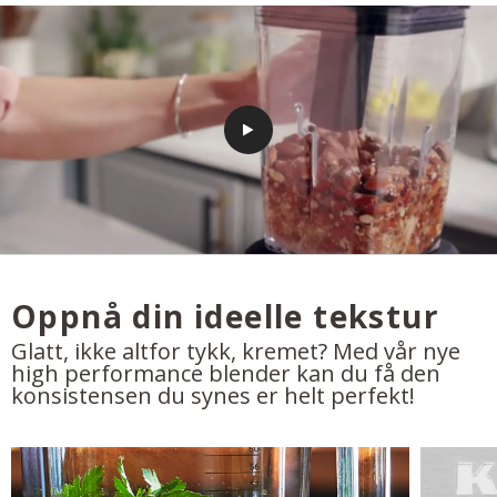
Oppnå din ideelle tekstur
Glatt, ikke altfor tykk, kremet? Med vår nye
high performance blender kan du få den
konsistensen du synes er helt perfekt!