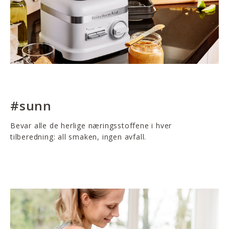
#sunn
Bevar alle de herlige næringsstoffene i hver
tilberedning: all smaken, ingen avfall.