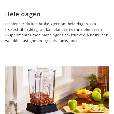
Hele dagen
En blender du kan bruke gjennom hele dagen. Fra
frokost til middag, alt kan blandes i denne blenderen.
Eksperimenter med blandingens tekstur ved å bruke den
variable hastigheten og puls-funksjonen.