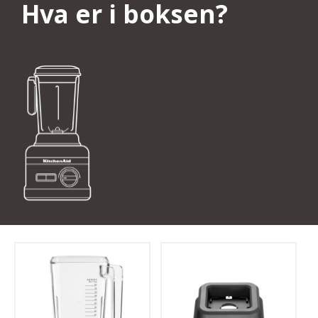
Hva er i boksen?