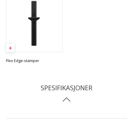
Flex Edge-stamper
SPESIFIKASJONER