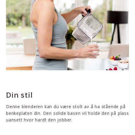
Din stil
Denne blenderen kan du være stolt av å ha stående på
benkeplaten din. Den solide basen vil holde den på plass
uansett hvor hardt den jobber.