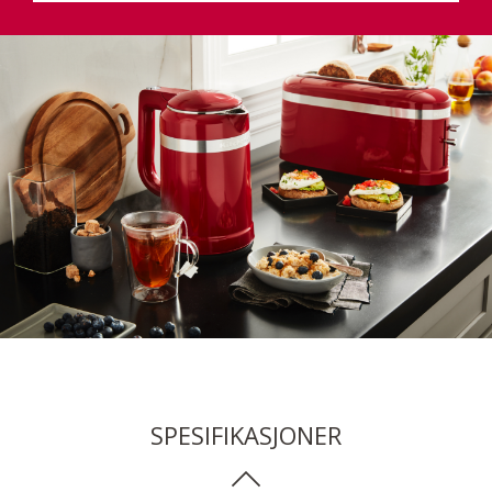
SPESIFIKASJONER