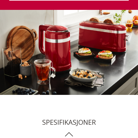
SPESIFIKASJONER