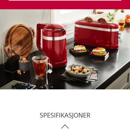
SPESIFIKASJONER