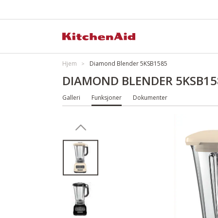
Hjem
Diamond Blender 5KSB1585
DIAMOND BLENDER 5KSB15
Galleri
Funksjoner
Dokumenter