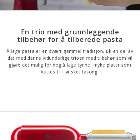
En trio med grunnleggende
tilbehør for å tilberede pasta
Å lage pasta er en svært gammel tradisjon. Bli en del av
det med denne vidunderlige trioen med tilbehør som vil
gjøre det mulig for deg å lage tynne, myke plater som
kuttes til i ønsket fasong.