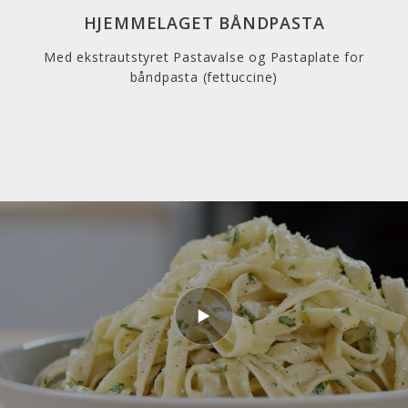
HJEMMELAGET BÅNDPASTA
Med ekstrautstyret Pastavalse og Pastaplate for
båndpasta (fettuccine)