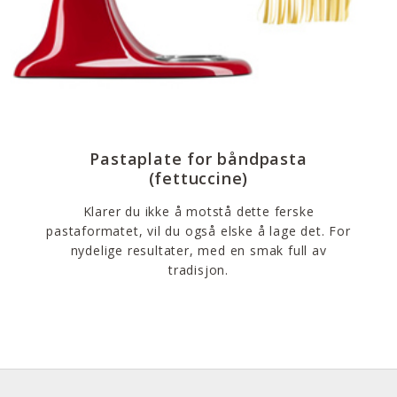
Pastaplate for båndpasta
(fettuccine)
Klarer du ikke å motstå dette ferske
pastaformatet, vil du også elske å lage det. For
nydelige resultater, med en smak full av
tradisjon.