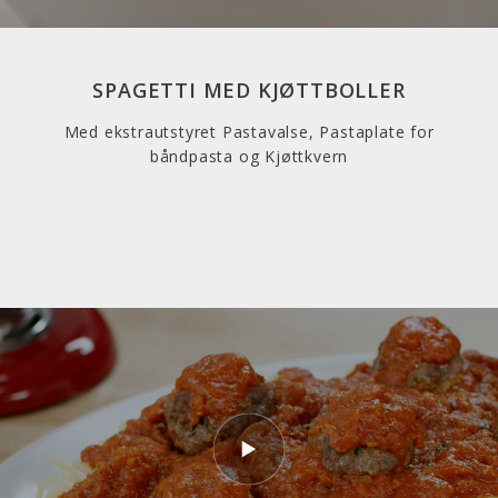
SPAGETTI MED KJØTTBOLLER
Med ekstrautstyret Pastavalse, Pastaplate for
båndpasta og Kjøttkvern