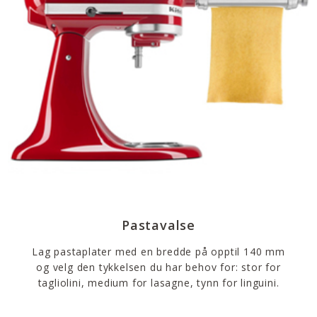
Pastavalse
Lag pastaplater med en bredde på opptil 140 mm
og velg den tykkelsen du har behov for: stor for
tagliolini, medium for lasagne, tynn for linguini.