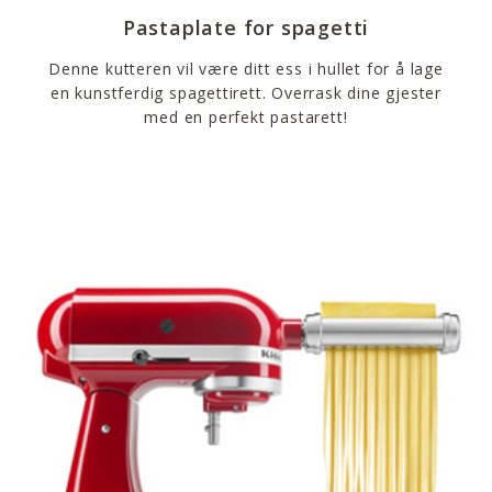
Pastaplate for spagetti
Denne kutteren vil være ditt ess i hullet for å lage
en kunstferdig spagettirett. Overrask dine gjester
med en perfekt pastarett!