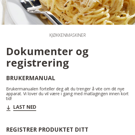
KJØKKENMASKINER
Dokumenter og
registrering
BRUKERMANUAL
Brukermanualen forteller deg alt du trenger å vite om dit nye
apparat. Vi lover du vil være i gang med matlagingen innen kort
tid!
LAST NED
REGISTRER PRODUKTET DITT