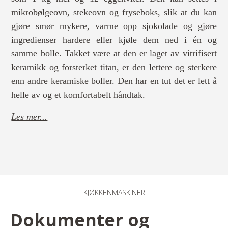
mikrobølgeovn, stekeovn og fryseboks, slik at du kan
gjøre smør mykere, varme opp sjokolade og gjøre
ingredienser hardere eller kjøle dem ned i én og
samme bolle. Takket være at den er laget av vitrifisert
keramikk og forsterket titan, er den lettere og sterkere
enn andre keramiske boller. Den har en tut det er lett å
helle av og et komfortabelt håndtak.
Les mer...
KJØKKENMASKINER
Dokumenter og