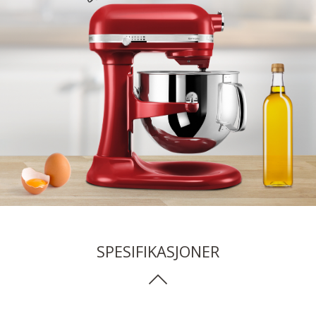
SPESIFIKASJONER