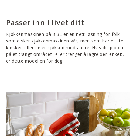
Passer inn i livet ditt
Kjøkkenmaskinen på 3,3L er en nett løsning for folk
som elsker kjøkkenmaskinen vår, men som har et lite
kjøkken eller deler kjøkken med andre. Hvis du jobber
på et trangt området, eller trenger å lagre den enkelt,
er dette modellen for deg.