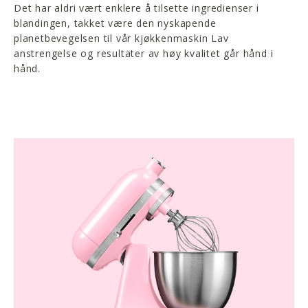
Det har aldri vært enklere å tilsette ingredienser i
blandingen, takket være den nyskapende
planetbevegelsen til vår kjøkkenmaskin Lav
anstrengelse og resultater av høy kvalitet går hånd i
hånd.