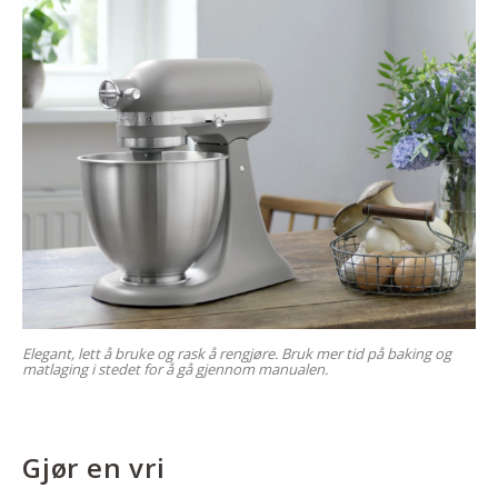
Elegant, lett å bruke og rask å rengjøre. Bruk mer tid på baking og
matlaging i stedet for å gå gjennom manualen.
Gjør en vri