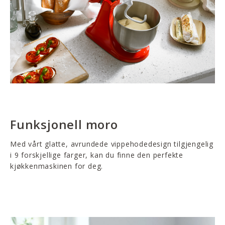
Funksjonell moro
Med vårt glatte, avrundede vippehodedesign tilgjengelig
i 9 forskjellige farger, kan du finne den perfekte
kjøkkenmaskinen for deg.