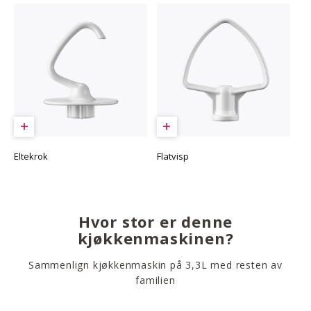
Eltekrok
Flatvisp
Hvor stor er denne
kjøkkenmaskinen?
Sammenlign kjøkkenmaskin på 3,3L med resten av
familien