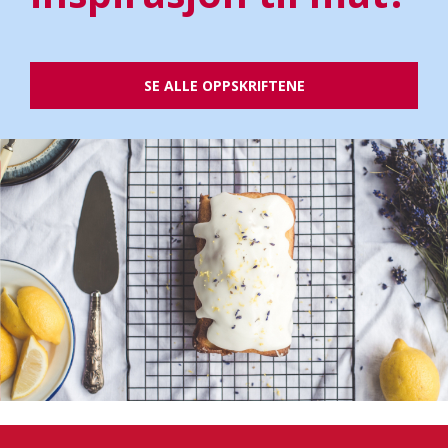
SE ALLE OPPSKRIFTENE