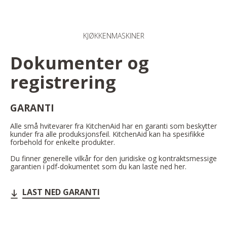
KJØKKENMASKINER
Dokumenter og
registrering
GARANTI
Alle små hvitevarer fra KitchenAid har en garanti som beskytter
kunder fra alle produksjonsfeil. KitchenAid kan ha spesifikke
forbehold for enkelte produkter.
Du finner generelle vilkår for den juridiske og kontraktsmessige
garantien i pdf-dokumentet som du kan laste ned her.
LAST NED GARANTI