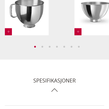
SPESIFIKASJONER