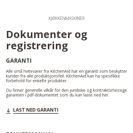
KJØKKENMASKINER
Dokumenter og
registrering
GARANTI
Alle små hvitevarer fra KitchenAid har en garanti som beskytter
kunder fra alle produksjonsfeil. KitchenAid kan ha spesifikke
forbehold for enkelte produkter.
Du finner generelle vilkår for den juridiske og kontraktsmessige
garantien i pdf-dokumentet som du kan laste ned her.
LAST NED GARANTI