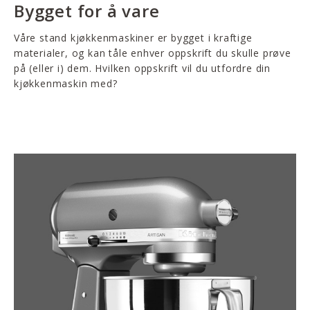
Bygget for å vare
Våre stand kjøkkenmaskiner er bygget i kraftige
materialer, og kan tåle enhver oppskrift du skulle prøve
på (eller i) dem. Hvilken oppskrift vil du utfordre din
kjøkkenmaskin med?