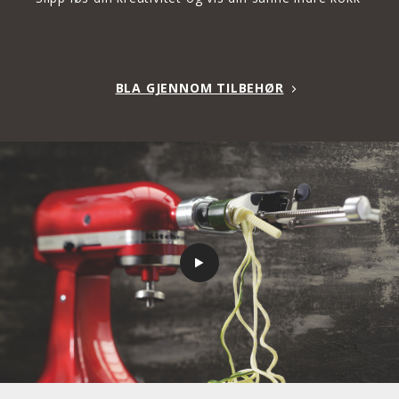
BLA GJENNOM TILBEHØR