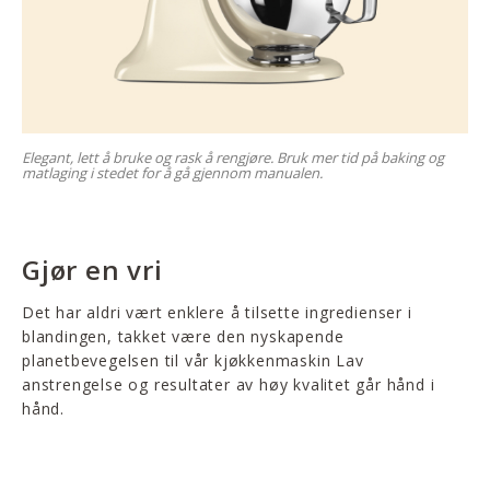
Elegant, lett å bruke og rask å rengjøre. Bruk mer tid på baking og
matlaging i stedet for å gå gjennom manualen.
Gjør en vri
Det har aldri vært enklere å tilsette ingredienser i
blandingen, takket være den nyskapende
planetbevegelsen til vår kjøkkenmaskin Lav
anstrengelse og resultater av høy kvalitet går hånd i
hånd.