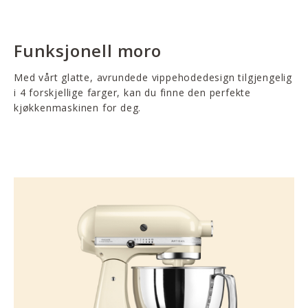
Funksjonell moro
Med vårt glatte, avrundede vippehodedesign tilgjengelig
i 4 forskjellige farger, kan du finne den perfekte
kjøkkenmaskinen for deg.