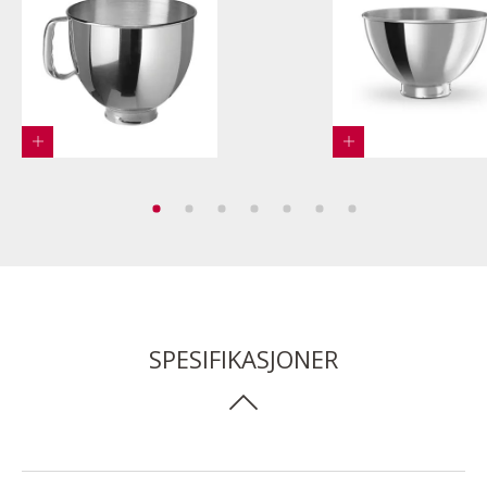
SPESIFIKASJONER