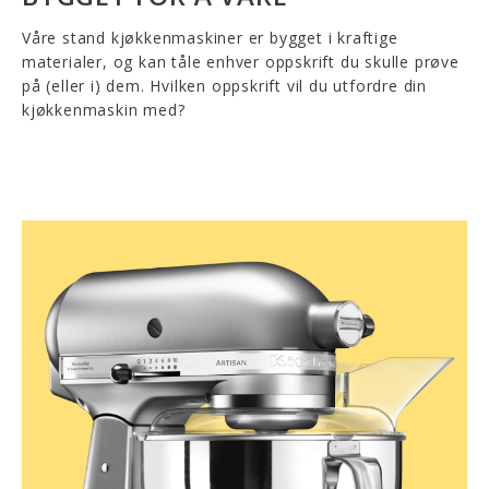
Våre stand kjøkkenmaskiner er bygget i kraftige
materialer, og kan tåle enhver oppskrift du skulle prøve
på (eller i) dem. Hvilken oppskrift vil du utfordre din
kjøkkenmaskin med?