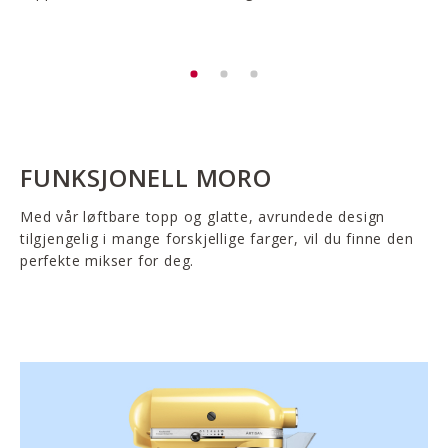
FUNKSJONELL MORO
Med vår løftbare topp og glatte, avrundede design
tilgjengelig i mange forskjellige farger, vil du finne den
perfekte mikser for deg.