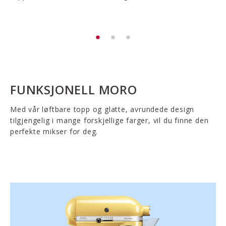
FUNKSJONELL MORO
Med vår løftbare topp og glatte, avrundede design
tilgjengelig i mange forskjellige farger, vil du finne den
perfekte mikser for deg.