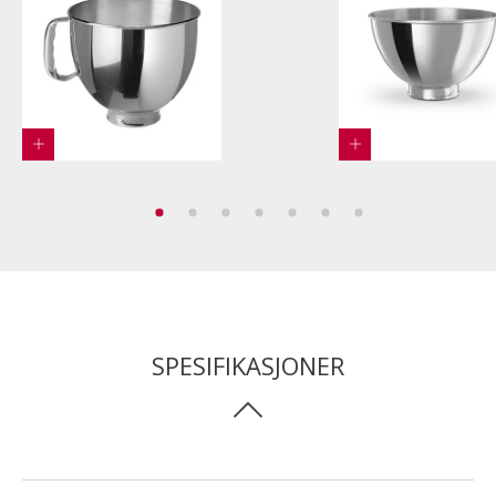
SPESIFIKASJONER