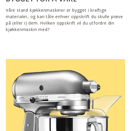
Våre stand kjøkkenmaskiner er bygget i kraftige
materialer, og kan tåle enhver oppskrift du skulle prøve
på (eller i) dem. Hvilken oppskrift vil du utfordre din
kjøkkenmaskin med?