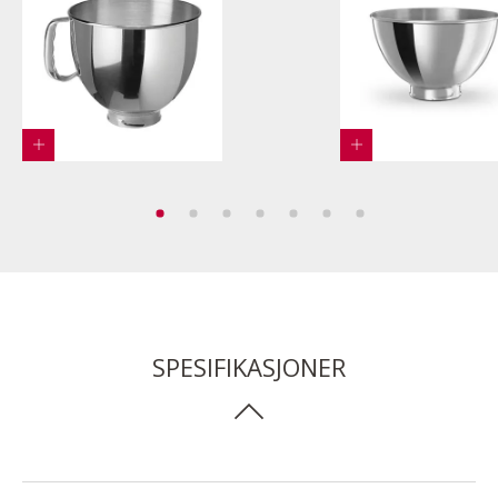
SPESIFIKASJONER