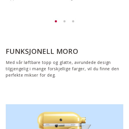
FUNKSJONELL MORO
Med vår løftbare topp og glatte, avrundede design
tilgjengelig i mange forskjellige farger, vil du finne den
perfekte mikser for deg.