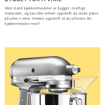
Våre stand kjøkkenmaskiner er bygget i kraftige
materialer, og kan tåle enhver oppskrift du skulle prøve
på (eller i) dem. Hvilken oppskrift vil du utfordre din
kjøkkenmaskin med?