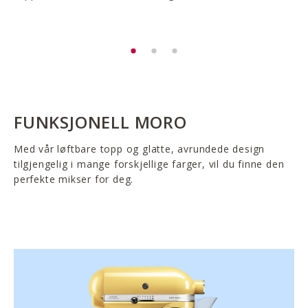
FUNKSJONELL MORO
Med vår løftbare topp og glatte, avrundede design
tilgjengelig i mange forskjellige farger, vil du finne den
perfekte mikser for deg.