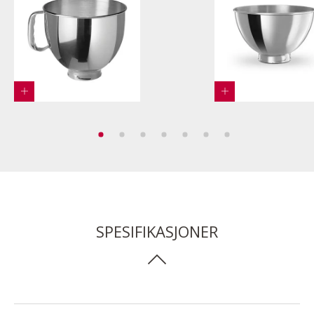
SPESIFIKASJONER