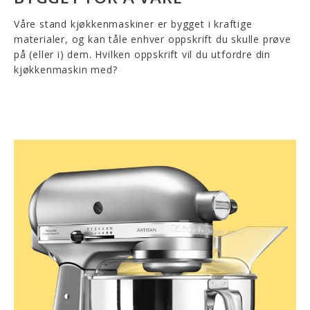
Våre stand kjøkkenmaskiner er bygget i kraftige
materialer, og kan tåle enhver oppskrift du skulle prøve
på (eller i) dem. Hvilken oppskrift vil du utfordre din
kjøkkenmaskin med?