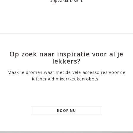
oppvaskmaskin.
Op zoek naar inspiratie voor al je
lekkers?
Maak je dromen waar met de vele accessoires voor de
KitchenAid mixer/keukenrobots!
KOOP NU