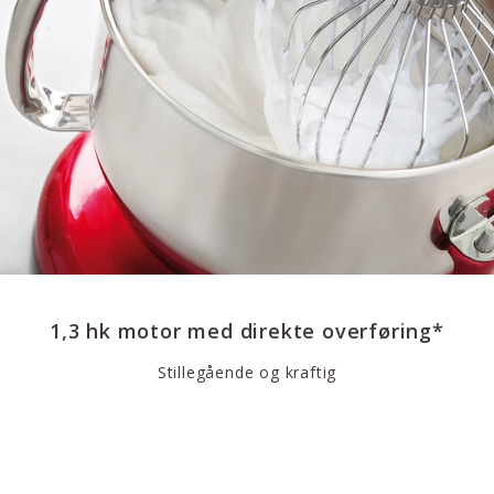
1,3 hk motor med direkte overføring*
Stillegående og kraftig