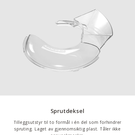
Sprutdeksel
Tilleggsutstyr til to formål i én del som forhindrer
spruting. Laget av gjennomsiktig plast. Tåler ikke