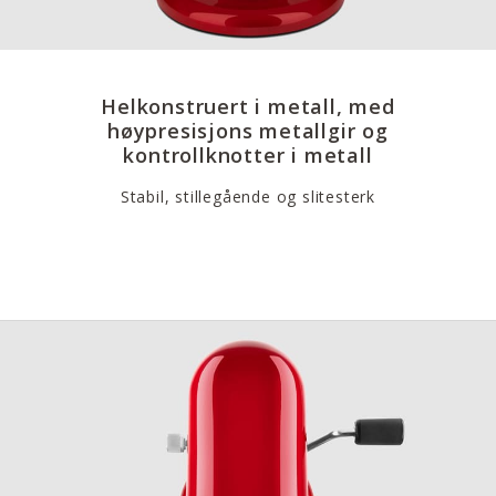
Helkonstruert i metall, med
høypresisjons metallgir og
kontrollknotter i metall
Stabil, stillegående og slitesterk