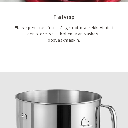
Flatvisp
Flatvispen i rustfritt stål gir optimal rekkevidde i
den store 6,9 L bollen. Kan vaskes i
oppvaskmaskin.