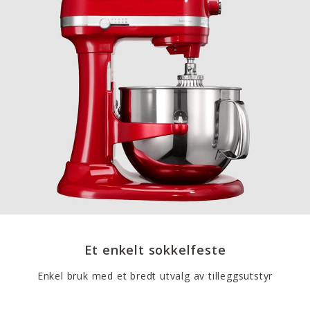
Et enkelt sokkelfeste
Enkel bruk med et bredt utvalg av tilleggsutstyr