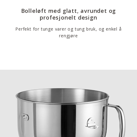
Bolleløft med glatt, avrundet og
profesjonelt design
Perfekt for tunge varer og tung bruk, og enkel å
rengjøre