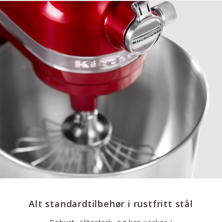
Alt standardtilbehør i rustfritt stål