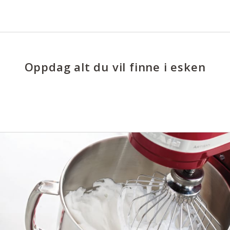
Oppdag alt du vil finne i esken