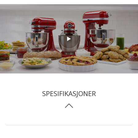
SPESIFIKASJONER