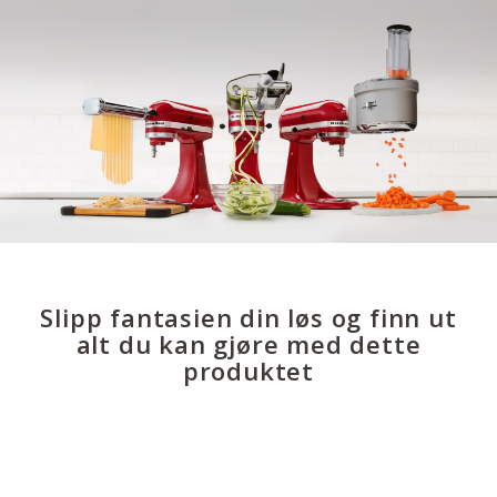
Slipp fantasien din løs og finn ut
alt du kan gjøre med dette
produktet