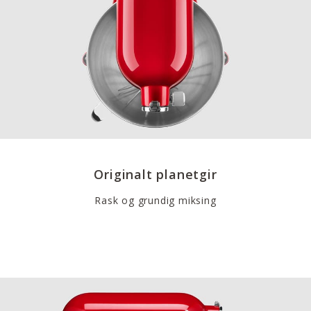
Originalt planetgir
Rask og grundig miksing