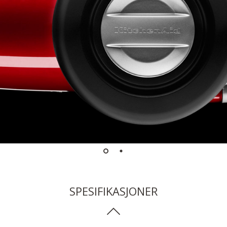
SPESIFIKASJONER