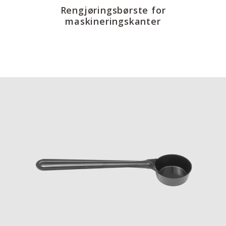
Rengjøringsbørste for
maskineringskanter