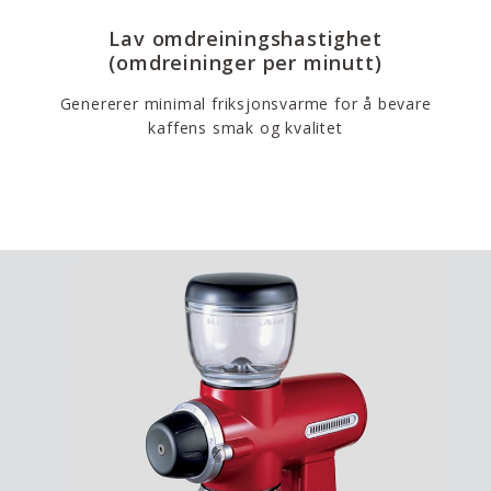
Lav omdreiningshastighet
(omdreininger per minutt)
Genererer minimal friksjonsvarme for å bevare
kaffens smak og kvalitet