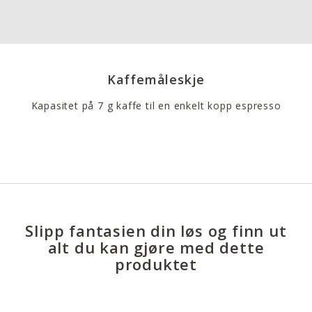
Kaffemåleskje
Kapasitet på 7 g kaffe til en enkelt kopp espresso
Slipp fantasien din løs og finn ut
alt du kan gjøre med dette
produktet