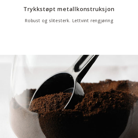
Trykkstøpt metallkonstruksjon
Robust og slitesterk. Lettvint rengjøring