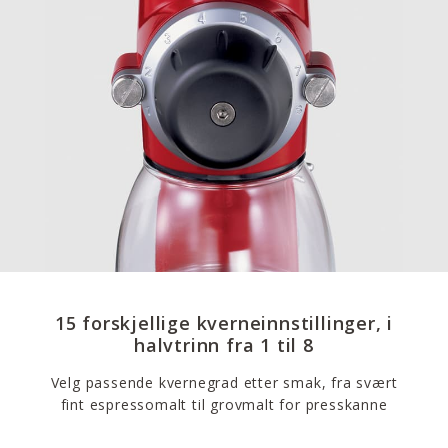
15 forskjellige kverneinnstillinger, i
halvtrinn fra 1 til 8
Velg passende kvernegrad etter smak, fra svært
fint espressomalt til grovmalt for presskanne