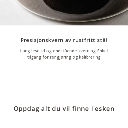
Presisjonskvern av rustfritt stål
Lang levetid og enestående kverning Enkel
tilgang for rengjøring og kalibrering
Oppdag alt du vil finne i esken