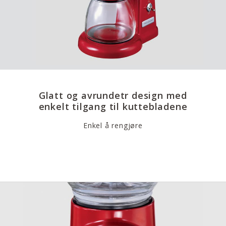
Glatt og avrundetr design med
enkelt tilgang til kuttebladene
Enkel å rengjøre