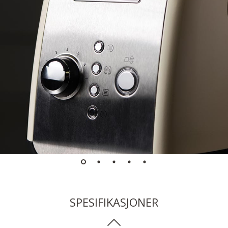
SPESIFIKASJONER