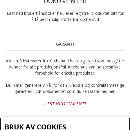
DOKUMENTER
Last ned brukerhåndbøker her, eller registrer produktet ditt for
å få best mulig støtte fra KitchenAid
GARANTI
Alle små hvitevarer fra KitchenAid har en garanti som beskytter
kunder fra alle produksjonsfeil. KitchenAid kan ha spesifikke
forbehold for enkelte produkter.
Du finner generelle vilkår for den juridiske og kontraktsmessige
garantien i pdf-dokumentet som du kan laste ned her.
LAST NED GARANTI
BRUK AV COOKIES