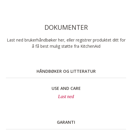
DOKUMENTER
Last ned brukerhåndbøker her, eller registrer produktet ditt for
å få best mulig støtte fra KitchenAid
HÅNDBØKER OG LITTERATUR
USE AND CARE
Last ned
GARANTI