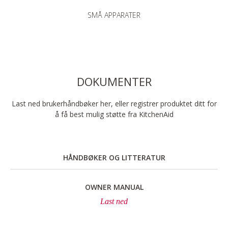
SMÅ APPARATER
DOKUMENTER
Last ned brukerhåndbøker her, eller registrer produktet ditt for
å få best mulig støtte fra KitchenAid
HÅNDBØKER OG LITTERATUR
OWNER MANUAL
Last ned