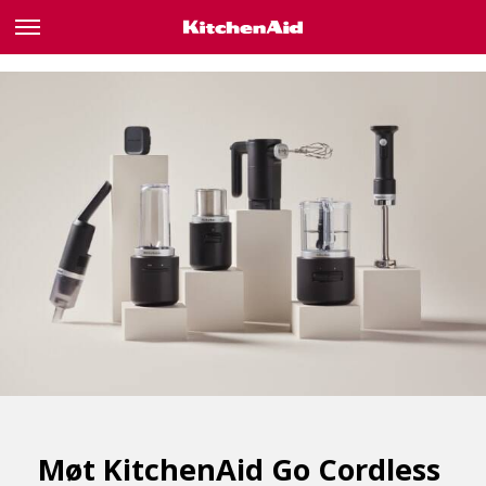
Møt KitchenAid Go Cordless