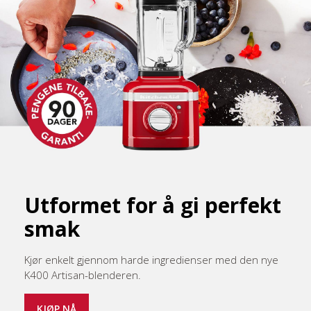
Utformet for å gi perfekt
smak
Kjør enkelt gjennom harde ingredienser med den nye
K400 Artisan-blenderen.
KJØP NÅ