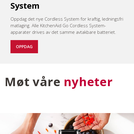
System
Oppdag det nye Cordless System for kraftig, ledningsfri
matlaging. Alle KitchenAid Go Cordless System-
apparater drives av det samme avtakbare batteriet.
OPPDAG
Møt våre
nyheter