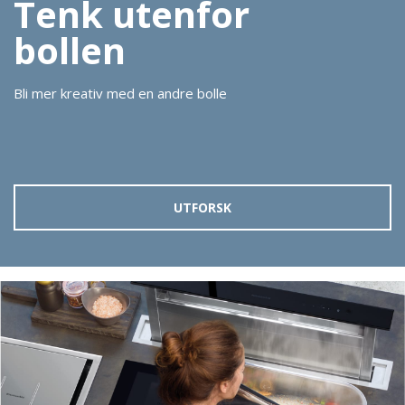
Tenk utenfor
bollen
Bli mer kreativ med en andre bolle
UTFORSK