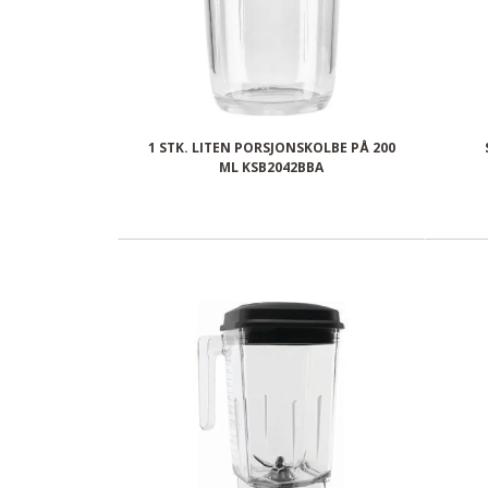
1 STK. LITEN PORSJONSKOLBE PÅ 200
ML KSB2042BBA