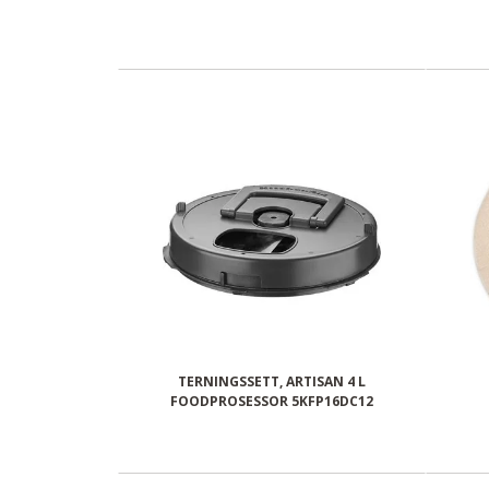
TERNINGSSETT, ARTISAN 4 L
FOODPROSESSOR 5KFP16DC12