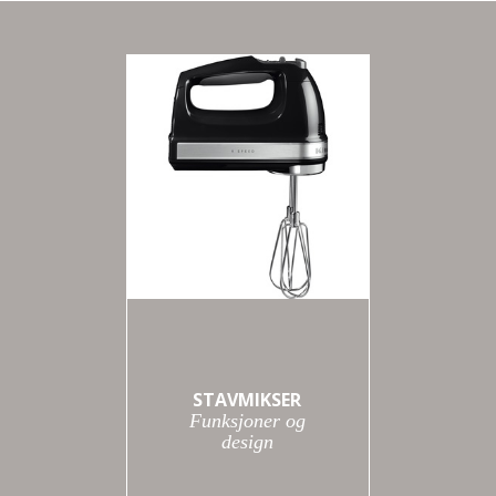
STAVMIKSER
Funksjoner og
design