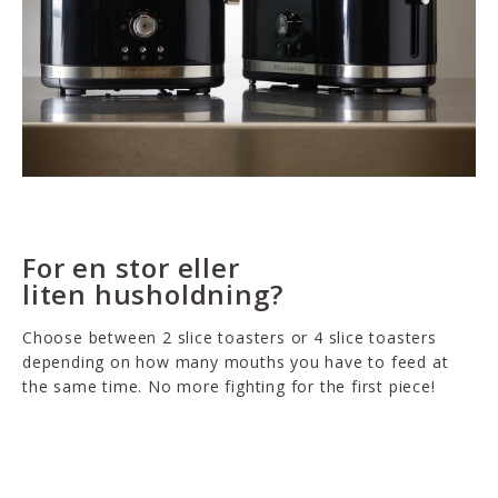
For en stor eller
liten husholdning?
Choose between 2 slice toasters or 4 slice toasters
depending on how many mouths you have to feed at
the same time. No more fighting for the first piece!