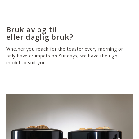
Bruk av og til
eller daglig bruk?
Whether you reach for the toaster every morning or
only have crumpets on Sundays, we have the right
model to suit you.