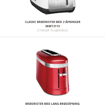
CLASSIC BRØDRISTER MED 2 ÅPNINGER
5KMT2115
2 FARGER TILGJENGELIG
BRØDRISTER MED LANG BRØDÅPNING