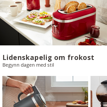
Lidenskapelig om frokost
Begynn dagen med stil