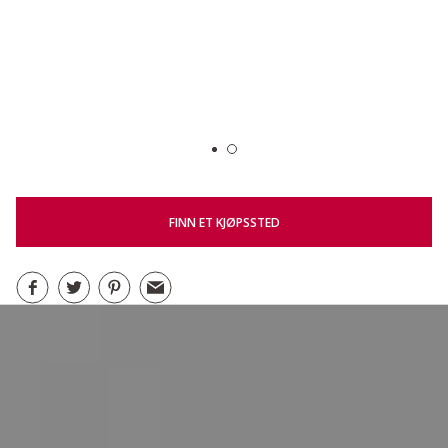
FINN ET KJØPSSTED