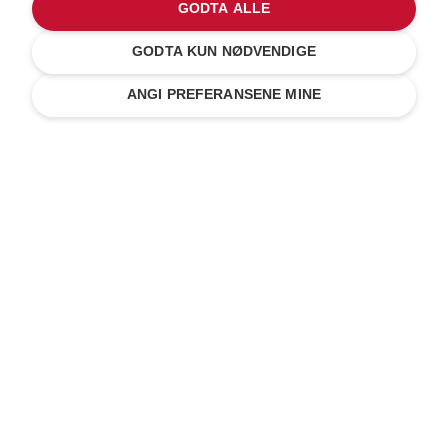
GODTA ALLE
GODTA KUN NØDVENDIGE
ANGI PREFERANSENE MINE