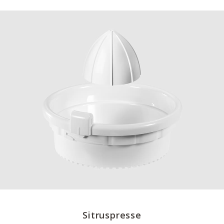
Sitruspresse