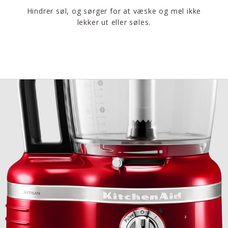
Hindrer søl, og sørger for at væske og mel ikke
lekker ut eller søles.