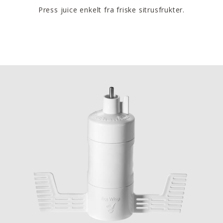
Press juice enkelt fra friske sitrusfrukter.