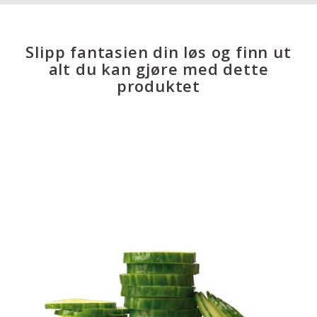
Slipp fantasien din løs og finn ut
alt du kan gjøre med dette
produktet