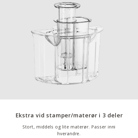
Ekstra vid stamper/materør i 3 deler
Stort, middels og lite materør. Passer inni
hverandre.