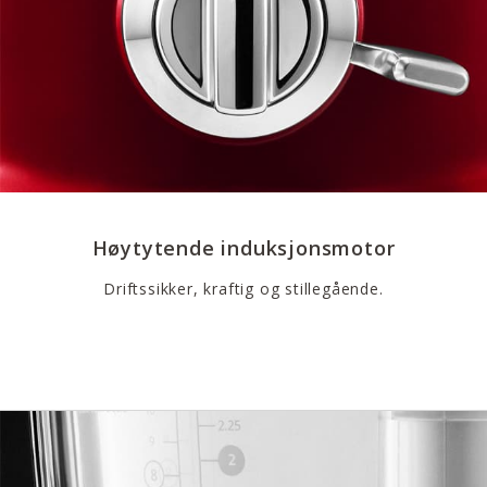
Høytytende induksjonsmotor
Driftssikker, kraftig og stillegående.