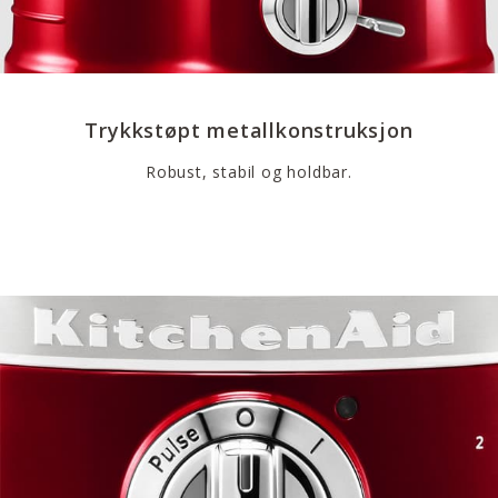
Trykkstøpt metallkonstruksjon
Robust, stabil og holdbar.