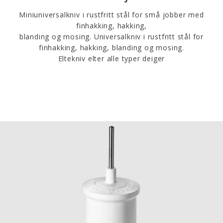
Miniuniversalkniv i rustfritt stål for små jobber med
finhakking, hakking,
blanding og mosing. Universalkniv i rustfritt stål for
finhakking, hakking, blanding og mosing.
Eltekniv elter alle typer deiger