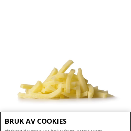
BRUK AV COOKIES