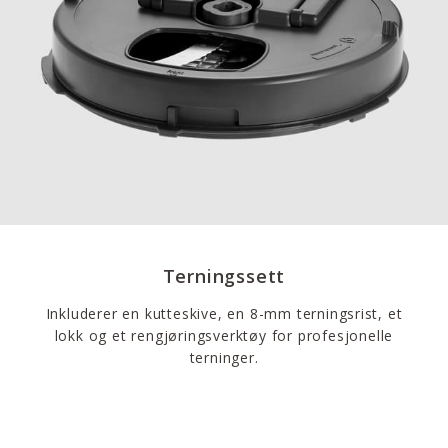
Terningssett
Inkluderer en kutteskive, en 8-mm terningsrist, et
lokk og et rengjøringsverktøy for profesjonelle
terninger.