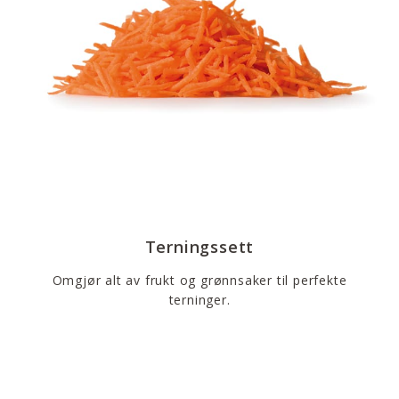
Terningssett
Omgjør alt av frukt og grønnsaker til perfekte
terninger.