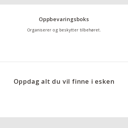
Oppbevaringsboks
Organiserer og beskytter tilbehøret.
Oppdag alt du vil finne i esken