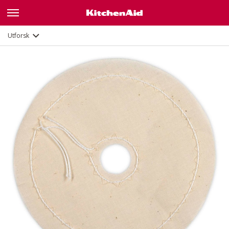
Utforsk