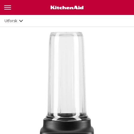
Utforsk