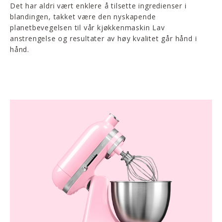
Det har aldri vært enklere å tilsette ingredienser i
blandingen, takket være den nyskapende
planetbevegelsen til vår kjøkkenmaskin Lav
anstrengelse og resultater av høy kvalitet går hånd i
hånd.