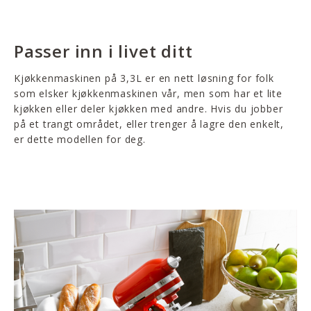
Passer inn i livet ditt
Kjøkkenmaskinen på 3,3L er en nett løsning for folk
som elsker kjøkkenmaskinen vår, men som har et lite
kjøkken eller deler kjøkken med andre. Hvis du jobber
på et trangt området, eller trenger å lagre den enkelt,
er dette modellen for deg.