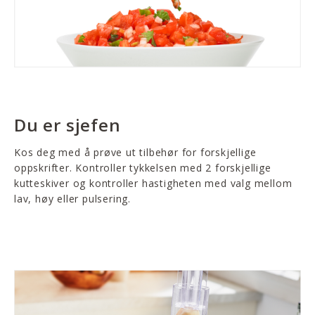
Du er sjefen
Kos deg med å prøve ut tilbehør for forskjellige
oppskrifter. Kontroller tykkelsen med 2 forskjellige
kutteskiver og kontroller hastigheten med valg mellom
lav, høy eller pulsering.