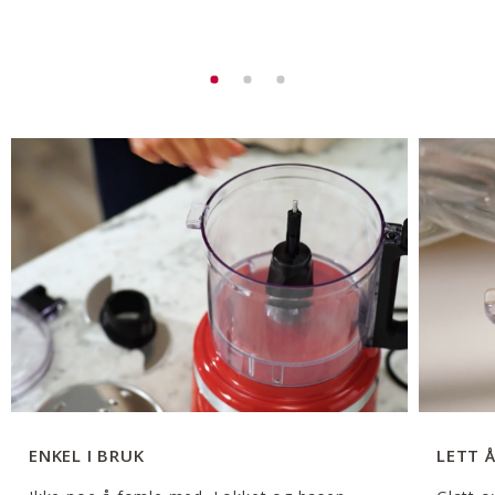
ENKEL I BRUK
LETT 