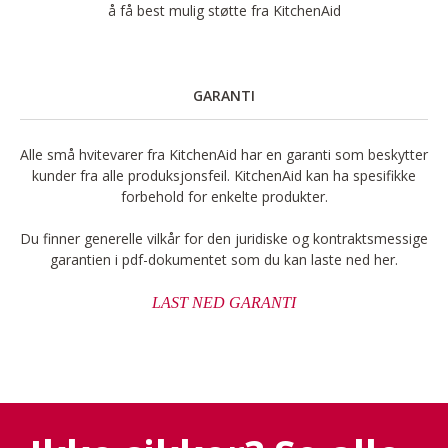
å få best mulig støtte fra KitchenAid
GARANTI
Alle små hvitevarer fra KitchenAid har en garanti som beskytter
kunder fra alle produksjonsfeil. KitchenAid kan ha spesifikke
forbehold for enkelte produkter.
Du finner generelle vilkår for den juridiske og kontraktsmessige
garantien i pdf-dokumentet som du kan laste ned her.
LAST NED GARANTI