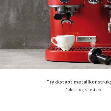
Trykkstøpt metallkonstruk
Robust og slitesterk