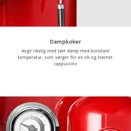
Dampkoker
Avgir rikelig med tørr damp med konstant
temperatur, som sørger for en rik og kremet
cappuccino