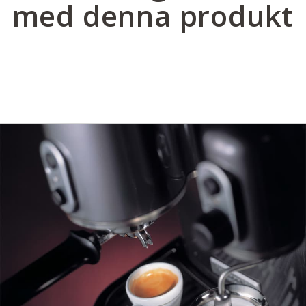
med denna produkt