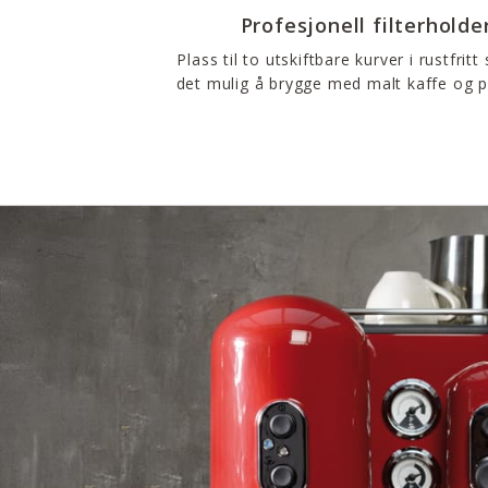
Profesjonell filterholde
Plass til to utskiftbare kurver i rustfritt 
det mulig å brygge med malt kaffe og 