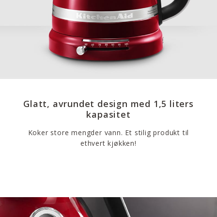
Glatt, avrundet design med 1,5 liters
kapasitet
Koker store mengder vann. Et stilig produkt til
ethvert kjøkken!