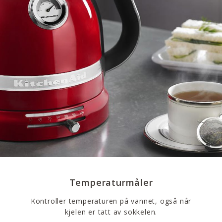
Temperaturmåler
Kontroller temperaturen på vannet, også når
kjelen er tatt av sokkelen.