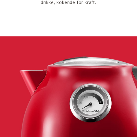
drikke, kokende for kraft.