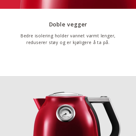
Doble vegger
Bedre isolering holder vannet varmt lenger,
reduserer støy og er kjøligere å ta på.