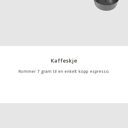
Kaffeskje
Rommer 7 gram til en enkelt kopp espresso.