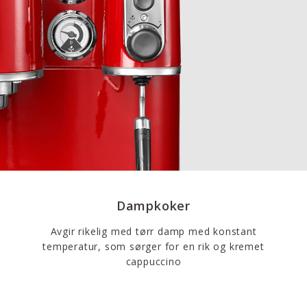
Dampkoker
Avgir rikelig med tørr damp med konstant
temperatur, som sørger for en rik og kremet
cappuccino