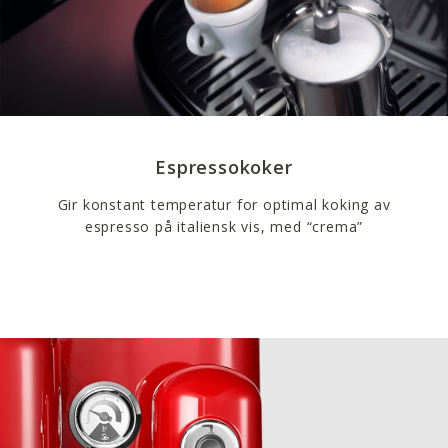
Espressokoker
Gir konstant temperatur for optimal koking av
espresso på italiensk vis, med “crema”