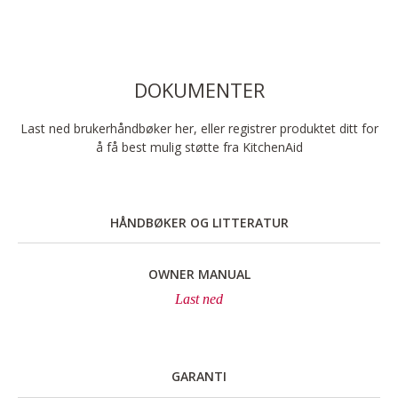
DOKUMENTER
Last ned brukerhåndbøker her, eller registrer produktet ditt for
å få best mulig støtte fra KitchenAid
HÅNDBØKER OG LITTERATUR
OWNER MANUAL
Last ned
GARANTI