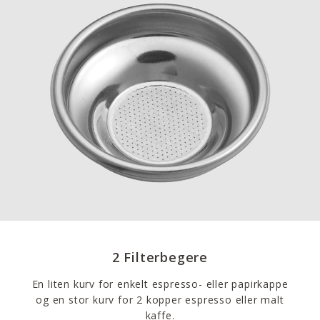
2 Filterbegere
En liten kurv for enkelt espresso- eller papirkappe
og en stor kurv for 2 kopper espresso eller malt
kaffe.