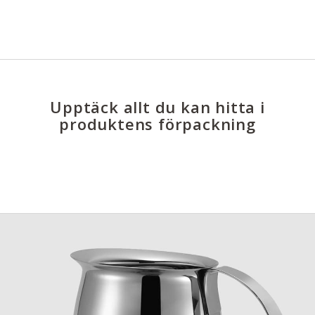
Upptäck allt du kan hitta i
produktens förpackning