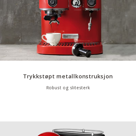
Trykkstøpt metallkonstruksjon
Robust og slitesterk