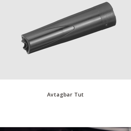
Avtagbar Tut