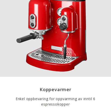
Koppevarmer
Enkel oppbevaring for oppvarming av inntil 6
espressokopper