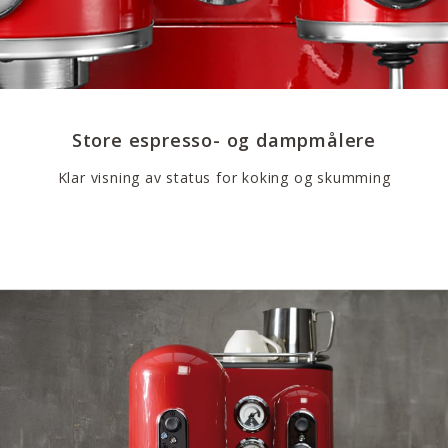
Store espresso- og dampmålere
Klar visning av status for koking og skumming