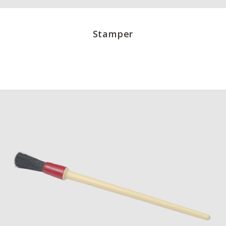
Stamper