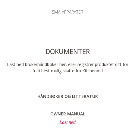
SMÅ APPARATER
DOKUMENTER
Last ned brukerhåndbøker her, eller registrer produktet ditt for
å få best mulig støtte fra KitchenAid
HÅNDBØKER OG LITTERATUR
OWNER MANUAL
Last ned