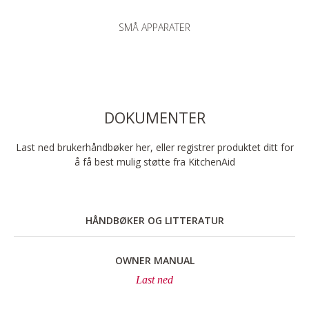
SMÅ APPARATER
DOKUMENTER
Last ned brukerhåndbøker her, eller registrer produktet ditt for
å få best mulig støtte fra KitchenAid
HÅNDBØKER OG LITTERATUR
OWNER MANUAL
Last ned